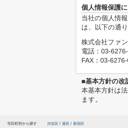
個人情報保護に
当社の個人情
は、以下の通
株式会社ファ
電話：03-6276-
FAX：03-6276-
■基本方針の改
本基本方針は
ます。
市区町村から探す
渋谷区
/
港区
/
新宿区