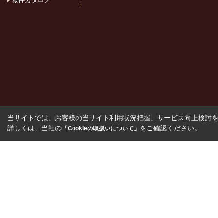
物件カタログ
当サイトでは、お客様の当サイト利用状況把握、サービス向上検討を目
詳しくは、当社の
をご確認ください。
「Cookieの取扱いについて」